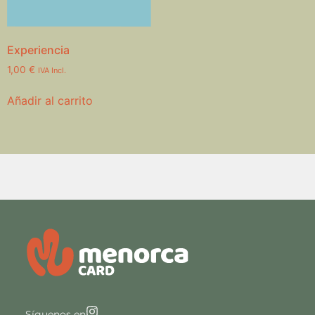
Experiencia
1,00
€
IVA Incl.
Añadir al carrito
Síguenos en