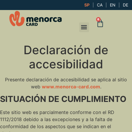
SP
|
CA
|
EN
|
DE
0
Declaración de
accesibilidad
Presente declaración de accesibilidad se aplica al sitio
web
www.menorca-card.com
.
SITUACIÓN DE CUMPLIMIENTO
Este sitio web es parcialmente conforme con el RD
1112/2018 debido a las excepciones y a la falta de
conformidad de los aspectos que se indican en el