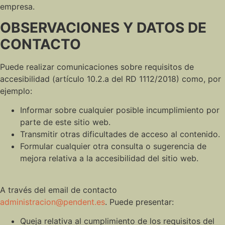
empresa.
OBSERVACIONES Y DATOS DE
CONTACTO
Puede realizar comunicaciones sobre requisitos de
accesibilidad (artículo 10.2.a del RD 1112/2018) como, por
ejemplo:
Informar sobre cualquier posible incumplimiento por
parte de este sitio web.
Transmitir otras dificultades de acceso al contenido.
Formular cualquier otra consulta o sugerencia de
mejora relativa a la accesibilidad del sitio web.
A través del email de contacto
administracion@pendent.es
. Puede presentar:
Queja relativa al cumplimiento de los requisitos del