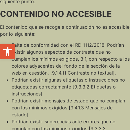
siguiente punto.
CONTENIDO NO ACCESIBLE
El contenido que se recoge a continuación no es accesible
por lo siguiente:
Abrir barra de herramientas
Falta de conformidad con el RD 1112/2018: Podrían
existir algunos aspectos de contraste que no
cumplan los mínimos exigidos, 3:1, con respecto a los
colores adyacentes del fondo de la sección de la
web en cuestión. [9.1.4.11 Contraste no textual].
Podrían existir algunas etiquetas o instrucciones no
etiquetadas correctamente [9.3.3.2 Etiquetas o
instrucciones].
Podrían existir mensajes de estado que no cumplan
con los mínimos exigidos [9.4.1.3 Mensajes de
estado].
Podrían existir sugerencias ante errores que no
cumplan con los mínimos exigidos [9.3.3.3