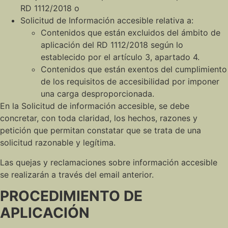
RD 1112/2018 o
Solicitud de Información accesible relativa a:
Contenidos que están excluidos del ámbito de
aplicación del RD 1112/2018 según lo
establecido por el artículo 3, apartado 4.
Contenidos que están exentos del cumplimiento
de los requisitos de accesibilidad por imponer
una carga desproporcionada.
En la Solicitud de información accesible, se debe
concretar, con toda claridad, los hechos, razones y
petición que permitan constatar que se trata de una
solicitud razonable y legítima.
Las quejas y reclamaciones sobre información accesible
se realizarán a través del email anterior.
PROCEDIMIENTO DE
APLICACIÓN