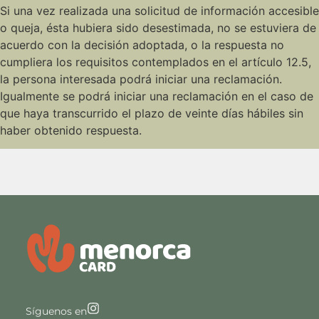
Si una vez realizada una solicitud de información accesible
o queja, ésta hubiera sido desestimada, no se estuviera de
acuerdo con la decisión adoptada, o la respuesta no
cumpliera los requisitos contemplados en el artículo 12.5,
la persona interesada podrá iniciar una reclamación.
Igualmente se podrá iniciar una reclamación en el caso de
que haya transcurrido el plazo de veinte días hábiles sin
haber obtenido respuesta.
Síguenos en