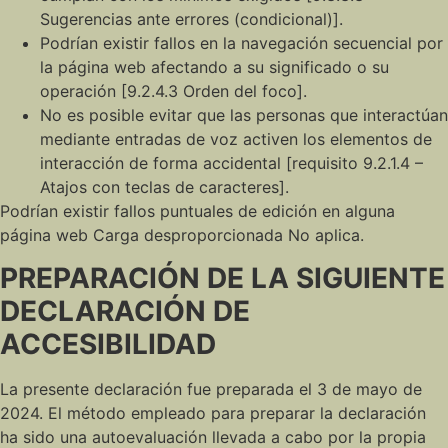
Sugerencias ante errores (condicional)].
Podrían existir fallos en la navegación secuencial por
la página web afectando a su significado o su
operación [9.2.4.3 Orden del foco].
No es posible evitar que las personas que interactúan
mediante entradas de voz activen los elementos de
interacción de forma accidental [requisito 9.2.1.4 –
Atajos con teclas de caracteres].
Podrían existir fallos puntuales de edición en alguna
página web Carga desproporcionada No aplica.
PREPARACIÓN DE LA SIGUIENTE
DECLARACIÓN DE
ACCESIBILIDAD
La presente declaración fue preparada el 3 de mayo de
2024. El método empleado para preparar la declaración
ha sido una autoevaluación llevada a cabo por la propia