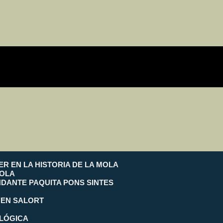
ER EN LA HISTORIA DE LA MOLA
MOLA
NDANTE PAQUITA PONS SINTES
’EN SALORT
OLÓGICA