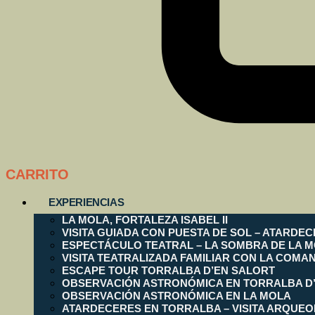
CARRITO
EXPERIENCIAS
LA MOLA, FORTALEZA ISABEL II
VISITA GUIADA CON PUESTA DE SOL – ATARDEC
ESPECTÁCULO TEATRAL – LA SOMBRA DE LA 
VISITA TEATRALIZADA FAMILIAR CON LA COMA
ESCAPE TOUR TORRALBA D’EN SALORT
OBSERVACIÓN ASTRONÓMICA EN TORRALBA D
OBSERVACIÓN ASTRONÓMICA EN LA MOLA
ATARDECERES EN TORRALBA – VISITA ARQUE