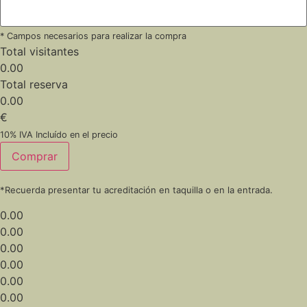
* Campos necesarios para realizar la compra
Total visitantes
0.00
Total reserva
0.00
€
10% IVA Incluído en el precio
Comprar
*Recuerda presentar tu acreditación en taquilla o en la entrada.
0.00
0.00
0.00
0.00
0.00
0.00