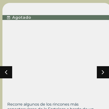
BUGGY EXPERIENCE
Agotado
Recorre algunos de los rincones más