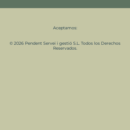
Aceptamos:
© 2026 Pendent Servei i gestió S.L. Todos los Derechos
Reservados.