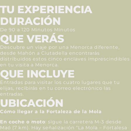
TU EXPERIENCIA
DURACIÓN
De 90 a 120 Minutos Minutos
QUE VERÁS
Descubre un viaje por una Menorca diferente,
desde Mahón a Ciutadella encontrarás
distribuidos estos cinco enclaves imprescindibles
en tu visita a Menorca.
QUE INCLUYE
Entradas para visitar los cuatro lugares que tu
elijas, recibirás en tu correo electrónico las
entradas.
UBICACIÓN
Cómo llegar a la Fortaleza de la Mola
En coche o moto
: sigue la carretera M-3 desde
Maó (7 km). Hay señalización “La Mola – Fortalesa