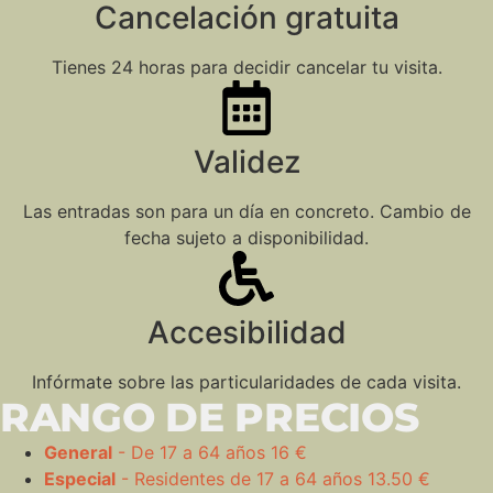
Cancelación gratuita
Tienes 24 horas para decidir cancelar tu visita.
Validez
Las entradas son para un día en concreto. Cambio de
fecha sujeto a disponibilidad.
Accesibilidad
Infórmate sobre las particularidades de cada visita.
RANGO DE PRECIOS
General
- De 17 a 64 años
16 €
Especial
- Residentes de 17 a 64 años
13.50 €