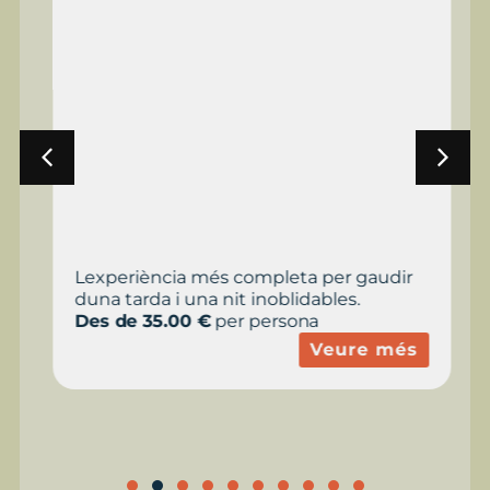
Lexperiència més completa per gaudir
duna tarda i una nit inoblidables.
Des de 35.00 €
per persona
Veure més