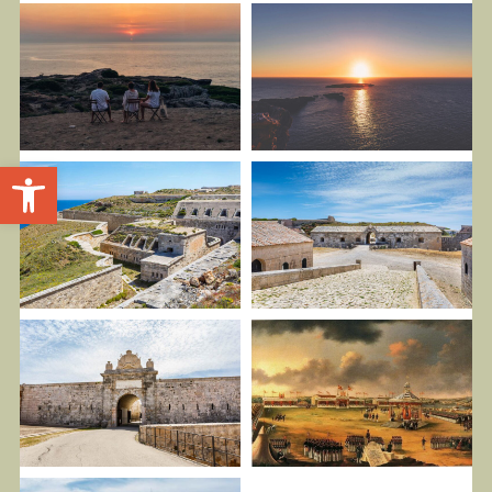
Obre la barra d'eines