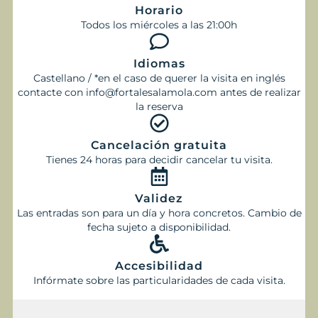
Horario
Todos los miércoles a las 21:00h
Idiomas
Castellano / *en el caso de querer la visita en inglés
contacte con info@fortalesalamola.com antes de realizar
la reserva
Cancelación gratuita
Tienes 24 horas para decidir cancelar tu visita.
Validez
Las entradas son para un día y hora concretos. Cambio de
fecha sujeto a disponibilidad.
Accesibilidad
Infórmate sobre las particularidades de cada visita.