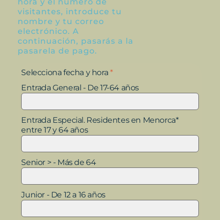
hora y el número de
visitantes, introduce tu
nombre y tu correo
electrónico. A
continuación, pasarás a la
pasarela de pago.
Selecciona fecha y hora
*
Entrada General - De 17-64 años
Entrada Especial. Residentes en Menorca*
entre 17 y 64 años
Senior > - Más de 64
Junior - De 12 a 16 años