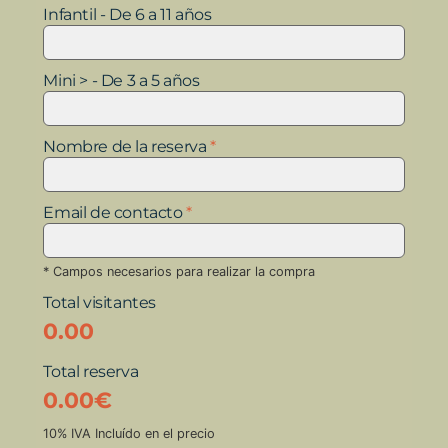
Infantil - De 6 a 11 años
Mini > - De 3 a 5 años
Nombre de la reserva
*
Email de contacto
*
* Campos necesarios para realizar la compra
Total visitantes
0.00
Total reserva
0.00
€
10% IVA Incluído en el precio