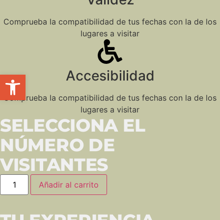
Comprueba la compatibilidad de tus fechas con la de los
lugares a visitar
Accesibilidad
Abrir barra de herramientas
Comprueba la compatibilidad de tus fechas con la de los
lugares a visitar
SELECCIONA EL
NÚMERO DE
VISITANTES
Añadir al carrito