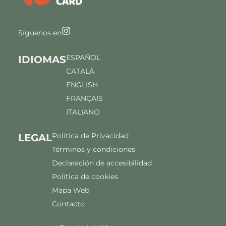
Síguenos en
ESPAÑOL
IDIOMAS
CATALÀ
ENGLISH
FRANÇAIS
ITALIANO
Política de Privacidad
LEGAL
Términos y condiciones
Declaración de accesibilidad
Política de cookies
Mapa Web
Contacto