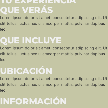
TU EXPERIENCIA
QUE VERÁS
Lorem ipsum dolor sit amet, consectetur adipiscing elit. Ut
elit tellus, luctus nec ullamcorper mattis, pulvinar dapibus
leo.
QUE INCLUYE
Lorem ipsum dolor sit amet, consectetur adipiscing elit. Ut
elit tellus, luctus nec ullamcorper mattis, pulvinar dapibus
leo.
UBICACIÓN
Lorem ipsum dolor sit amet, consectetur adipiscing elit. Ut
elit tellus, luctus nec ullamcorper mattis, pulvinar dapibus
leo.
INFORMACIÓN