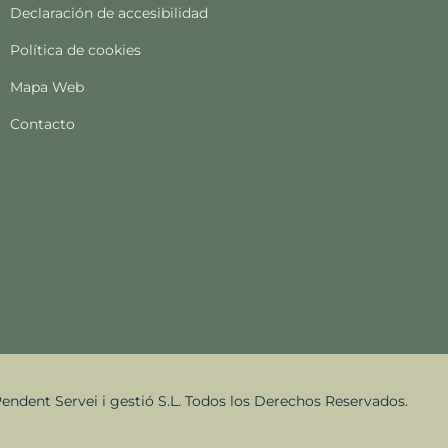
Declaración de accesibilidad
Política de cookies
Mapa Web
Contacto
endent Servei i gestió S.L. Todos los Derechos Reservados.