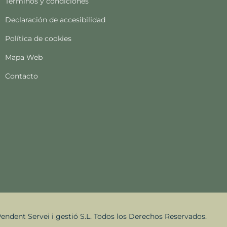
Términos y condiciones
Declaración de accesibilidad
Política de cookies
Mapa Web
Contacto
endent Servei i gestió S.L. Todos los Derechos Reservados.