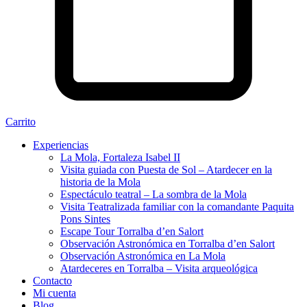
Carrito
Experiencias
La Mola, Fortaleza Isabel II
Visita guiada con Puesta de Sol – Atardecer en la
historia de la Mola
Espectáculo teatral – La sombra de la Mola
Visita Teatralizada familiar con la comandante Paquita
Pons Sintes
Escape Tour Torralba d’en Salort
Observación Astronómica en Torralba d’en Salort
Observación Astronómica en La Mola
Atardeceres en Torralba – Visita arqueológica
Contacto
Mi cuenta
Blog