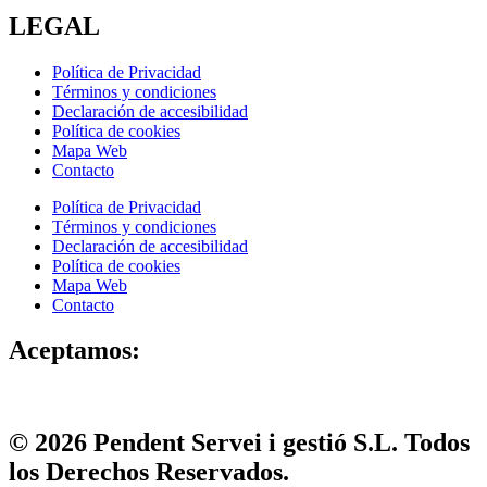
LEGAL
Política de Privacidad
Términos y condiciones
Declaración de accesibilidad
Política de cookies
Mapa Web
Contacto
Política de Privacidad
Términos y condiciones
Declaración de accesibilidad
Política de cookies
Mapa Web
Contacto
Aceptamos:
© 2026 Pendent Servei i gestió S.L. Todos
los Derechos Reservados.