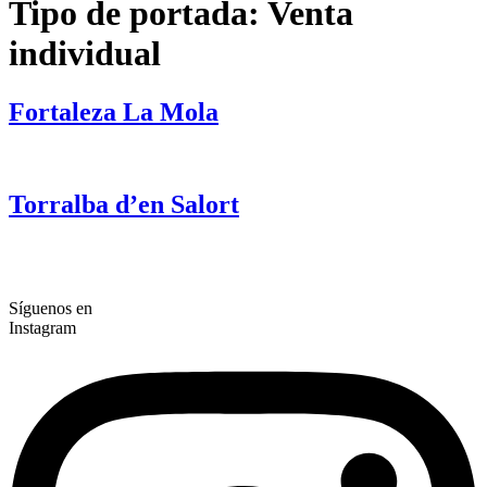
Tipo de portada:
Venta
individual
Fortaleza La Mola
Torralba d’en Salort
Síguenos en
Instagram