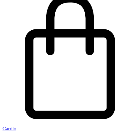
Carrito