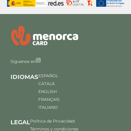
Síguenos en
ESPAÑOL
IDIOMAS
CATALÀ
ENGLISH
FRANÇAIS
ITALIANO
Política de Privacidad
LEGAL
Términos y condiciones