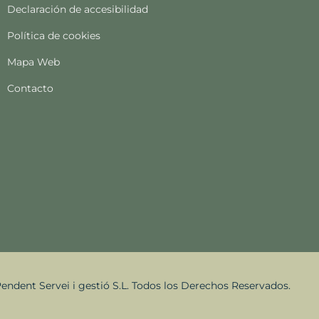
Declaración de accesibilidad
Política de cookies
Mapa Web
Contacto
endent Servei i gestió S.L. Todos los Derechos Reservados.