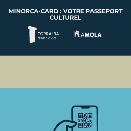
MINORCA-CARD : VOTRE PASSEPORT
CULTUREL