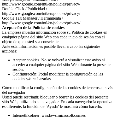
http://www.google.com/intl/en/policies/privacy/
Double Click / Publicidad /
http://www.google.com/intl/en/policies/privacy/
Google Tag Manager / Herramienta /
http://www.google.com/intl/en/policies/privacy/
Aceptación de la Política de cookies
La empresa muestra información sobre su Política de cookies en
cualquier página del sitio Web con cada inicio de sesión con el
objeto de que usted sea consciente.
Ante esta información es posible llevar a cabo las siguientes
acciones:
Aceptar cookies. No se volverá a visualizar este aviso al
acceder a cualquier página del sitio Web durante la presente
sesión.
Configuración: Podrá modificar la configuración de las
cookies y/o rechazarlas
Cómo modificar la configuración de las cookies de terceros a través
del navegador
Usted puede restringir, bloquear o borrar las cookies del presente
sitio Web, utilizando su navegador. En cada navegador la operativa
es diferente, la función de ‘Ayuda’ le mostrará cómo hacerlo.
InternetExplorer: windows.microsoft.com/es-