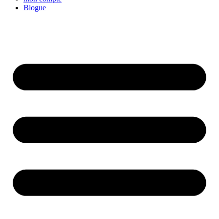
Blogue