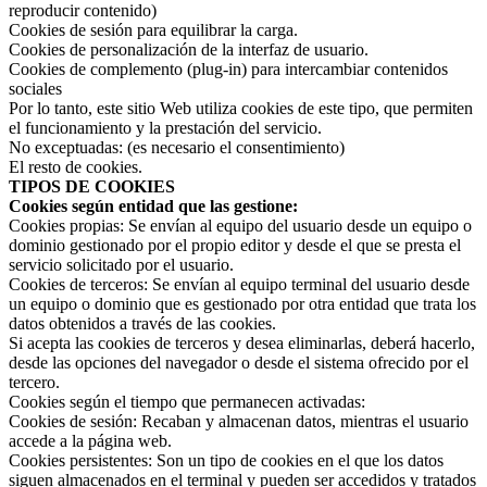
reproducir contenido)
Cookies de sesión para equilibrar la carga.
Cookies de personalización de la interfaz de usuario.
Cookies de complemento (plug-in) para intercambiar contenidos
sociales
Por lo tanto, este sitio Web utiliza cookies de este tipo, que permiten
el funcionamiento y la prestación del servicio.
No exceptuadas: (es necesario el consentimiento)
El resto de cookies.
TIPOS DE COOKIES
Cookies según entidad que las gestione:
Cookies propias: Se envían al equipo del usuario desde un equipo o
dominio gestionado por el propio editor y desde el que se presta el
servicio solicitado por el usuario.
Cookies de terceros: Se envían al equipo terminal del usuario desde
un equipo o dominio que es gestionado por otra entidad que trata los
datos obtenidos a través de las cookies.
Si acepta las cookies de terceros y desea eliminarlas, deberá hacerlo,
desde las opciones del navegador o desde el sistema ofrecido por el
tercero.
Cookies según el tiempo que permanecen activadas:
Cookies de sesión: Recaban y almacenan datos, mientras el usuario
accede a la página web.
Cookies persistentes: Son un tipo de cookies en el que los datos
siguen almacenados en el terminal y pueden ser accedidos y tratados