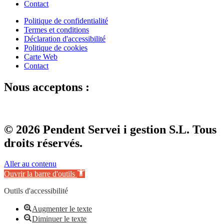
Contact
Politique de confidentialité
Termes et conditions
Déclaration d'accessibilité
Politique de cookies
Carte Web
Contact
Nous acceptons :
© 2026 Pendent Servei i gestion S.L. Tous
droits réservés.
Aller au contenu
Ouvrir la barre d'outils
Outils d'accessibilité
Augmenter le texte
Diminuer le texte