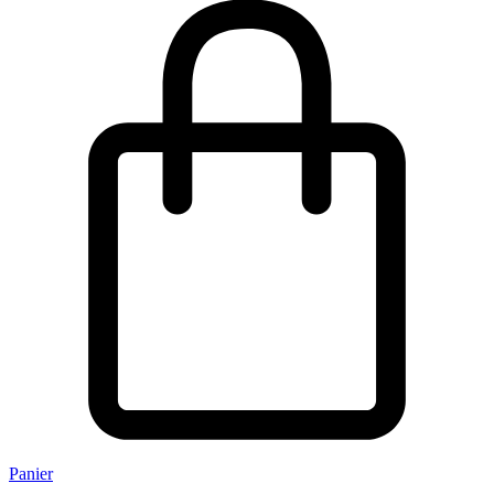
Panier