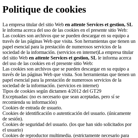
Politique de cookies
La empresa titular del sitio Web
en attente Services et gestion, SL
le informa acerca del uso de las cookies en el presente sitio Web:
Las cookies son archivos que se pueden descargar en su equipo a
través de las páginas Web que visita. Son herramientas que tienen un
papel esencial para la prestación de numerosos servicios de la
sociedad de la información. (servicios en internet)La empresa titular
del sitio Web
en attente Services et gestion, SL
le informa acerca
del uso de las cookies en el presente sitio Web:
Las cookies son archivos que se pueden descargar en su equipo a
través de las páginas Web que visita. Son herramientas que tienen un
papel esencial para la prestación de numerosos servicios de la
sociedad de la información. (servicios en internet)
Tipos de cookies según dictamen 4/2012 del GT29
Exceptuadas: (no es necesario que sean aceptadas, pero sí se
recomienda su información)
Cookies de entrada de usuario.
Cookies de identificación o autenticación del usuario. (únicamente
de sesión).
Cookies de seguridad del usuario. (los que han sido solicitados por
el usuario)
Cookies de reproductor multimedia. (estrictamente necesario para