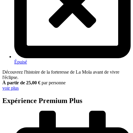
Épuisé
Découvrez l'histoire de la forteresse de La Mola avant de vivre
l'éclipse.
À partir de 25,00 €
par personne
voir plus
Expérience Premium Plus