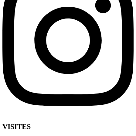
VISITES