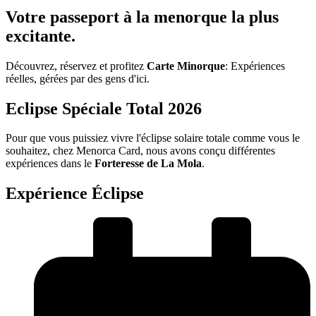
Votre passeport à la menorque la plus
excitante.
Découvrez, réservez et profitez
Carte Minorque
: Expériences
réelles, gérées par des gens d'ici.
Eclipse Spéciale Total 2026
Pour que vous puissiez vivre l'éclipse solaire totale comme vous le
souhaitez, chez Menorca Card, nous avons conçu différentes
expériences dans le
Forteresse de La Mola
.
Expérience Éclipse