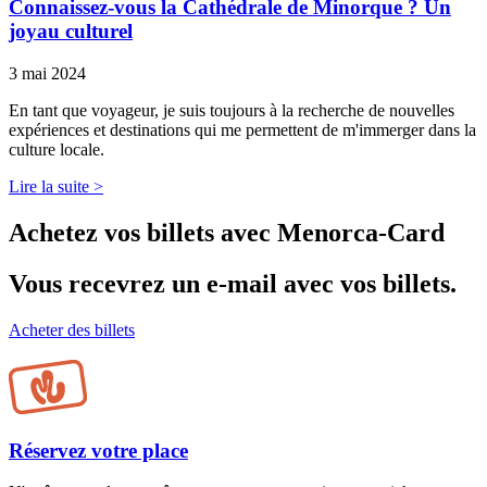
Connaissez-vous la Cathédrale de Minorque ? Un
joyau culturel
3 mai 2024
En tant que voyageur, je suis toujours à la recherche de nouvelles
expériences et destinations qui me permettent de m'immerger dans la
culture locale.
Lire la suite >
Achetez vos billets avec Menorca-Card
Vous recevrez un e-mail avec vos billets.
Acheter des billets
Réservez votre place