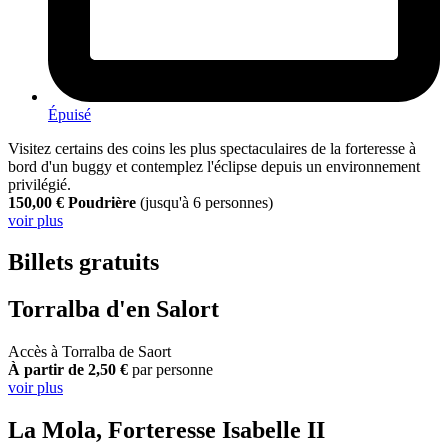
Épuisé
Visitez certains des coins les plus spectaculaires de la forteresse à
bord d'un buggy et contemplez l'éclipse depuis un environnement
privilégié.
150,00 € Poudrière
(jusqu'à 6 personnes)
voir plus
Billets gratuits
Torralba d'en Salort
Accès à Torralba de Saort
À partir de 2,50 €
par personne
voir plus
La Mola, Forteresse Isabelle II