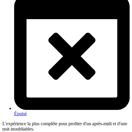
Épuisé
L'expérience la plus complète pour profiter d'un après-midi et d'une
nuit inoubliables.