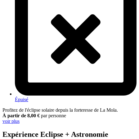
Épuisé
Profitez de l'éclipse solaire depuis la forteresse de La Mola.
À partir de 8,00 €
par personne
voir plus
Expérience Eclipse + Astronomie