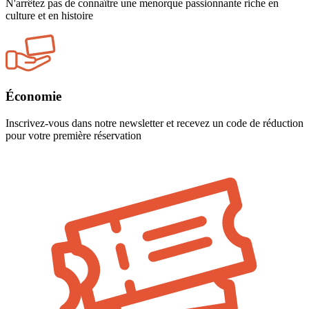
N'arrêtez pas de connaître une menorque passionnante riche en
culture et en histoire
Économie
Inscrivez-vous dans notre newsletter et recevez un code de réduction
pour votre première réservation