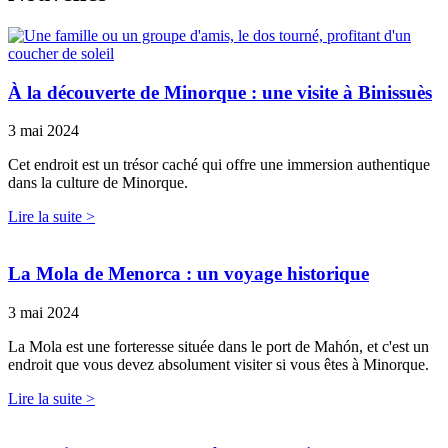
À la découverte de Minorque : une visite à Binissuès
3 mai 2024
Cet endroit est un trésor caché qui offre une immersion authentique
dans la culture de Minorque.
Lire la suite >
La Mola de Menorca : un voyage historique
3 mai 2024
La Mola est une forteresse située dans le port de Mahón, et c'est un
endroit que vous devez absolument visiter si vous êtes à Minorque.
Lire la suite >