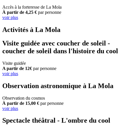
Accès à la forteresse de La Mola
À partir de 4,25 €
par personne
voir plus
Activités à La Mola
Visite guidée avec coucher de soleil -
coucher de soleil dans l'histoire du cool
Visite guidée
A partir de 12€
par personne
voir plus
Observation astronomique à La Mola
Observation du cosmos
À partir de 15,00 €
par personne
voir plus
Spectacle théâtral - L'ombre du cool