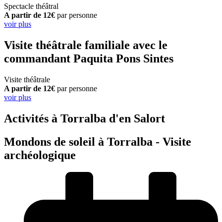
Spectacle théâtral
A partir de 12€
par personne
voir plus
Visite théâtrale familiale avec le
commandant Paquita Pons Sintes
Visite théâtrale
A partir de 12€
par personne
voir plus
Activités à Torralba d'en Salort
Mondons de soleil à Torralba - Visite
archéologique