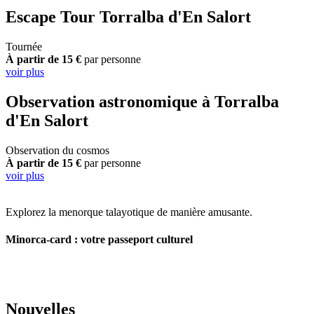
Escape Tour Torralba d'En Salort
Tournée
À partir de 15 €
par personne
voir plus
Observation astronomique à Torralba
d'En Salort
Observation du cosmos
À partir de 15 €
par personne
voir plus
Explorez la menorque talayotique de manière amusante.
Minorca-card : votre passeport culturel
Nouvelles