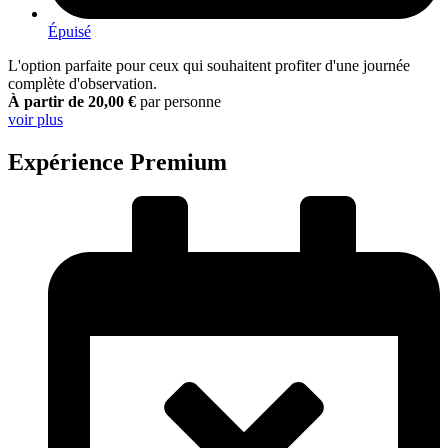
Épuisé
L'option parfaite pour ceux qui souhaitent profiter d'une journée
complète d'observation.
À partir de 20,00 €
par personne
voir plus
Expérience Premium