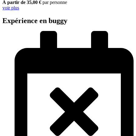
À partir de 35,00 €
par personne
voir plus
Expérience en buggy