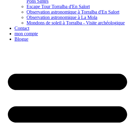
Pons Sintes
Escape Tour Torralba d'En Salort
Observation astronomique à Torralba d'En Salort
Observation astronomique à La Mola
Mondons de soleil à Torralba - Visite archéologique
Contact
mon compte
Blogue