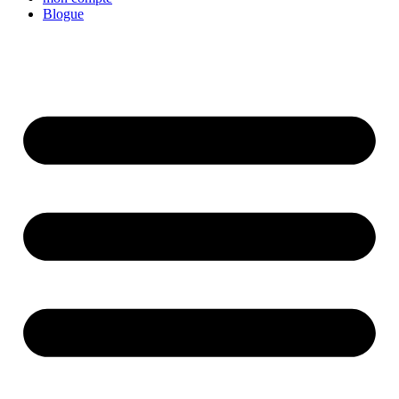
Blogue