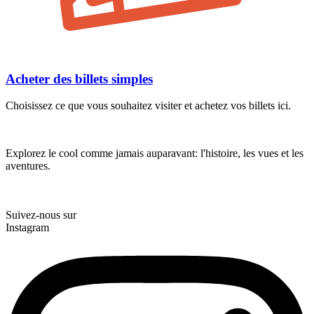
Acheter des billets simples
Choisissez ce que vous souhaitez visiter et achetez vos billets ici.
Explorez le cool comme jamais auparavant: l'histoire, les vues et les
aventures.
Suivez-nous sur
Instagram