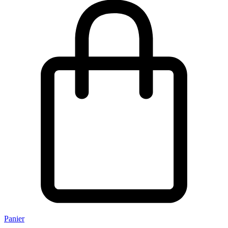
Panier