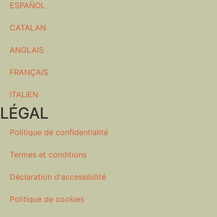
ESPAÑOL
CATALAN
ANGLAIS
FRANÇAIS
ITALIEN
LÉGAL
Politique de confidentialité
Termes et conditions
Déclaration d'accessibilité
Politique de cookies