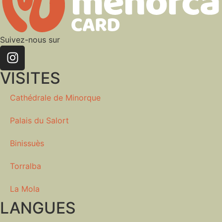
Suivez-nous sur
VISITES
Cathédrale de Minorque
Palais du Salort
Binissuès
Torralba
La Mola
LANGUES