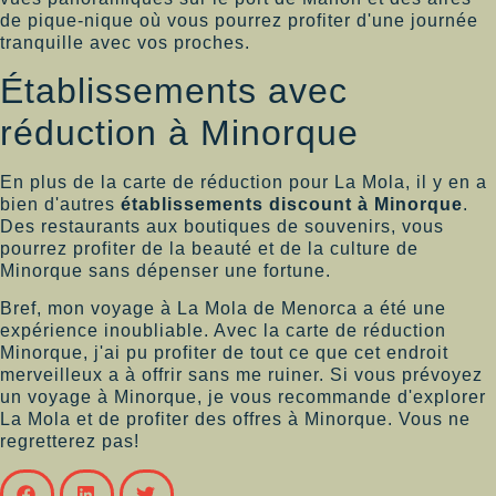
de pique-nique où vous pourrez profiter d'une journée
tranquille avec vos proches.
Établissements avec
réduction à Minorque
En plus de la carte de réduction pour La Mola, il y en a
bien d'autres
établissements discount à Minorque
.
Des restaurants aux boutiques de souvenirs, vous
pourrez profiter de la beauté et de la culture de
Minorque sans dépenser une fortune.
Bref, mon voyage à La Mola de Menorca a été une
expérience inoubliable. Avec la carte de réduction
Minorque, j'ai pu profiter de tout ce que cet endroit
merveilleux a à offrir sans me ruiner. Si vous prévoyez
un voyage à Minorque, je vous recommande d'explorer
La Mola et de profiter des offres à Minorque. Vous ne
regretterez pas!