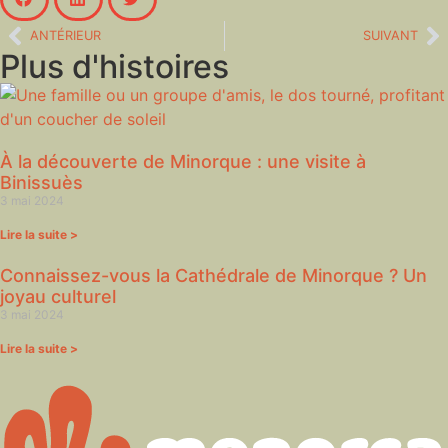
ANTÉRIEUR
SUIVANT
Plus d'histoires
À la découverte de Minorque : une visite à
Binissuès
3 mai 2024
Lire la suite >
Connaissez-vous la Cathédrale de Minorque ? Un
joyau culturel
3 mai 2024
Lire la suite >