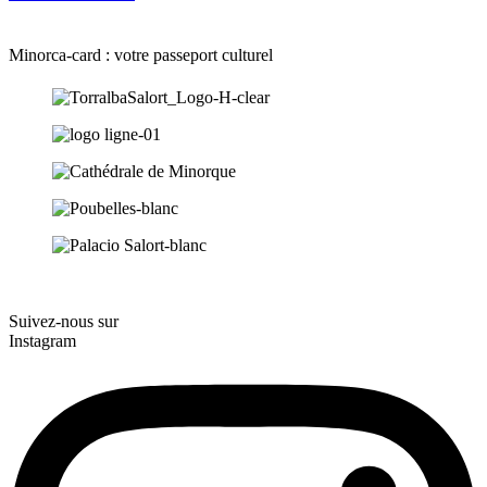
Minorca-card : votre passeport culturel
Suivez-nous sur
Instagram