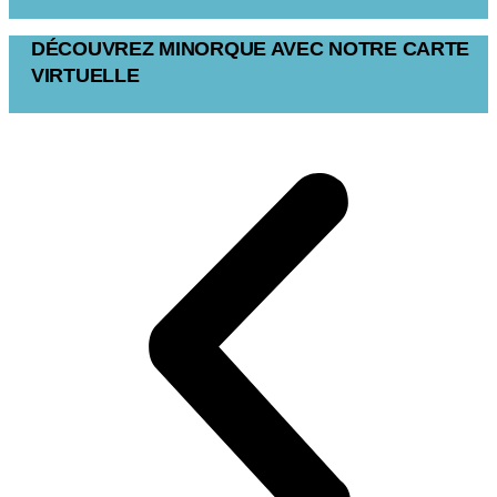
DÉCOUVREZ MINORQUE AVEC NOTRE CARTE
VIRTUELLE