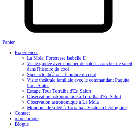
Panier
Expériences
La Mola, Forteresse Isabelle II
Visite guidée avec coucher de soleil - coucher de soleil
dans l'histoire du cool
Spectacle théâtral - L'ombre du cool
Visite théâtrale familiale avec le commandant Paquita
Pons Sintes
Escape Tour Torralba d'En Salort
Observation astronomique à Torralba d'En Salort
Observation astronomique à La Mola
Mondons de soleil à Torralba - Visite archéologique
Contact
mon compte
Blogue