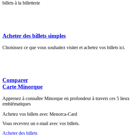
billets à la billetterie
Acheter des billets simples
Choisissez ce que vous souhaitez visiter et achetez vos billets ici.
Comparer
Carte Minorque
Apprenez à connaître Minorque en profondeur à travers ces 5 lieux
emblématiques
Achetez vos billets avec Menorca-Card
Vous recevrez un e-mail avec vos billets.
Acheter des billets