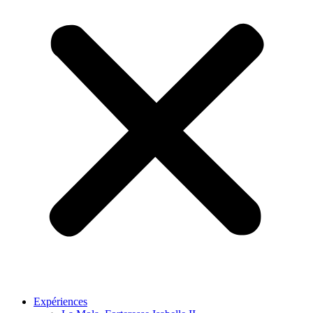
Expériences