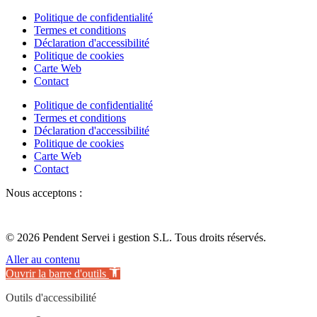
Politique de confidentialité
Termes et conditions
Déclaration d'accessibilité
Politique de cookies
Carte Web
Contact
Politique de confidentialité
Termes et conditions
Déclaration d'accessibilité
Politique de cookies
Carte Web
Contact
Nous acceptons :
© 2026 Pendent Servei i gestion S.L. Tous droits réservés.
Aller au contenu
Ouvrir la barre d'outils
Outils d'accessibilité