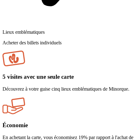
Lieux emblématiques
Acheter des billets individuels
5 visites avec une seule carte
Découvrez à votre guise cinq lieux emblématiques de Minorque.
Économie
En achetant la carte, vous économisez 19% par rapport à l'achat de