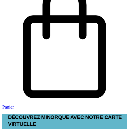
Panier
DÉCOUVREZ MINORQUE AVEC NOTRE CARTE
VIRTUELLE