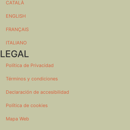
CATALÀ
ENGLISH
FRANÇAIS
ITALIANO
LEGAL
Política de Privacidad
Términos y condiciones
Declaración de accesibilidad
Política de cookies
Mapa Web