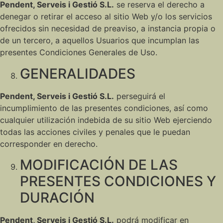
Pendent, Serveis i Gestió S.L.
se reserva el derecho a
denegar o retirar el acceso al sitio Web y/o los servicios
ofrecidos sin necesidad de preaviso, a instancia propia o
de un tercero, a aquellos Usuarios que incumplan las
presentes Condiciones Generales de Uso.
GENERALIDADES
Pendent, Serveis i Gestió S.L.
perseguirá el
incumplimiento de las presentes condiciones, así como
cualquier utilización indebida de su sitio Web ejerciendo
todas las acciones civiles y penales que le puedan
corresponder en derecho.
MODIFICACIÓN DE LAS
PRESENTES CONDICIONES Y
DURACIÓN
Pendent, Serveis i Gestió S.L.
podrá modificar en