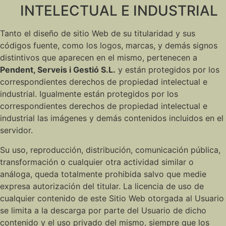
INTELECTUAL E INDUSTRIAL
Tanto el diseño de sitio Web de su titularidad y sus
códigos fuente, como los logos, marcas, y demás signos
distintivos que aparecen en el mismo, pertenecen a
Pendent, Serveis i Gestió S.L.
y están protegidos por los
correspondientes derechos de propiedad intelectual e
industrial. Igualmente están protegidos por los
correspondientes derechos de propiedad intelectual e
industrial las imágenes y demás contenidos incluidos en el
servidor.
Su uso, reproducción, distribución, comunicación pública,
transformación o cualquier otra actividad similar o
análoga, queda totalmente prohibida salvo que medie
expresa autorización del titular. La licencia de uso de
cualquier contenido de este Sitio Web otorgada al Usuario
se limita a la descarga por parte del Usuario de dicho
contenido y el uso privado del mismo, siempre que los