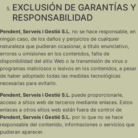
EXCLUSIÓN DE GARANTÍAS Y
RESPONSABILIDAD
Pendent, Serveis i Gestió S.L.
no se hace responsable, en
ningún caso, de los daños y perjuicios de cualquier
naturaleza que pudieran ocasionar, a título enunciativo,
errores u omisiones en los contenidos, falta de
disponibilidad del sitio Web o la transmisión de virus o
programas maliciosos o lesivos en los contenidos, a pesar
de haber adoptado todas las medidas tecnológicas
necesarias para evitarlo.
Pendent, Serveis i Gestió S.L.
puede proporcionarle,
acceso a sitios web de terceros mediante enlaces. Estos
enlaces a otros sitios web están fuera de control de
Pendent, Serveis i Gestió S.L.
por lo que no se hace
responsable del contenido, informaciones o servicios que
pudieran aparecer.