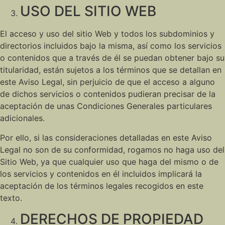
USO DEL SITIO WEB
El acceso y uso del sitio Web y todos los subdominios y
directorios incluidos bajo la misma, así como los servicios
o contenidos que a través de él se puedan obtener bajo su
titularidad, están sujetos a los términos que se detallan en
este Aviso Legal, sin perjuicio de que el acceso a alguno
de dichos servicios o contenidos pudieran precisar de la
aceptación de unas Condiciones Generales particulares
adicionales.
Por ello, si las consideraciones detalladas en este Aviso
Legal no son de su conformidad, rogamos no haga uso del
Sitio Web, ya que cualquier uso que haga del mismo o de
los servicios y contenidos en él incluidos implicará la
aceptación de los términos legales recogidos en este
texto.
DERECHOS DE PROPIEDAD