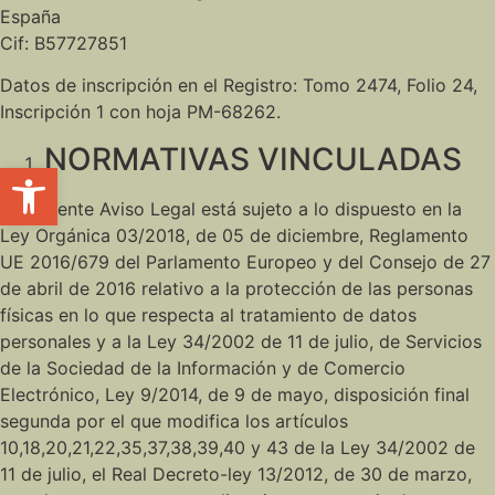
España
Cif: B57727851
Datos de inscripción en el Registro: Tomo 2474, Folio 24,
Inscripción 1 con hoja PM-68262.
NORMATIVAS VINCULADAS
Abrir barra de herramientas
El presente Aviso Legal está sujeto a lo dispuesto en la
Ley Orgánica 03/2018, de 05 de diciembre, Reglamento
UE 2016/679 del Parlamento Europeo y del Consejo de 27
de abril de 2016 relativo a la protección de las personas
físicas en lo que respecta al tratamiento de datos
personales y a la Ley 34/2002 de 11 de julio, de Servicios
de la Sociedad de la Información y de Comercio
Electrónico, Ley 9/2014, de 9 de mayo, disposición final
segunda por el que modifica los artículos
10,18,20,21,22,35,37,38,39,40 y 43 de la Ley 34/2002 de
11 de julio, el Real Decreto-ley 13/2012, de 30 de marzo,