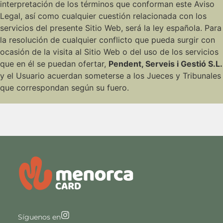
interpretación de los términos que conforman este Aviso
Legal, así como cualquier cuestión relacionada con los
servicios del presente Sitio Web, será la ley española. Para
la resolución de cualquier conflicto que pueda surgir con
ocasión de la visita al Sitio Web o del uso de los servicios
que en él se puedan ofertar,
Pendent, Serveis i Gestió S.L.
y el Usuario acuerdan someterse a los Jueces y Tribunales
que correspondan según su fuero.
Síguenos en