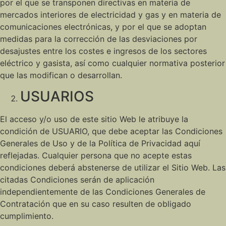
por el que se transponen directivas en materia de
mercados interiores de electricidad y gas y en materia de
comunicaciones electrónicas, y por el que se adoptan
medidas para la corrección de las desviaciones por
desajustes entre los costes e ingresos de los sectores
eléctrico y gasista, así como cualquier normativa posterior
que las modifican o desarrollan.
USUARIOS
El acceso y/o uso de este sitio Web le atribuye la
condición de USUARIO, que debe aceptar las Condiciones
Generales de Uso y de la Política de Privacidad aquí
reflejadas. Cualquier persona que no acepte estas
condiciones deberá abstenerse de utilizar el Sitio Web. Las
citadas Condiciones serán de aplicación
independientemente de las Condiciones Generales de
Contratación que en su caso resulten de obligado
cumplimiento.