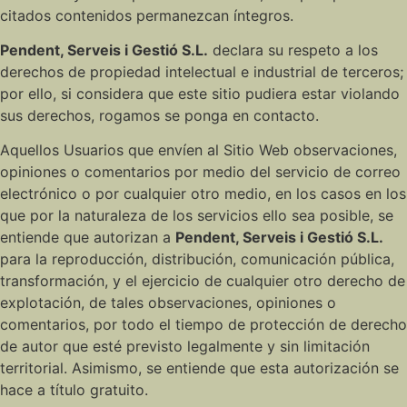
citados contenidos permanezcan íntegros.
Pendent, Serveis i Gestió S.L.
declara su respeto a los
derechos de propiedad intelectual e industrial de terceros;
por ello, si considera que este sitio pudiera estar violando
sus derechos, rogamos se ponga en contacto.
Aquellos Usuarios que envíen al Sitio Web observaciones,
opiniones o comentarios por medio del servicio de correo
electrónico o por cualquier otro medio, en los casos en los
que por la naturaleza de los servicios ello sea posible, se
entiende que autorizan a
Pendent, Serveis i Gestió S.L.
para la reproducción, distribución, comunicación pública,
transformación, y el ejercicio de cualquier otro derecho de
explotación, de tales observaciones, opiniones o
comentarios, por todo el tiempo de protección de derecho
de autor que esté previsto legalmente y sin limitación
territorial. Asimismo, se entiende que esta autorización se
hace a título gratuito.