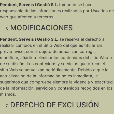
Pendent, Serveis i Gestió S.L.
tampoco se hace
responsable de las infracciones realizadas por Usuarios de
web que afecten a terceros.
MODIFICACIONES
Pendent, Serveis i Gestió S.L.
se reserva el derecho a
realizar cambios en el Sitio Web del que es titular sin
previo aviso, con el objeto de actualizar, corregir,
modificar, añadir o eliminar los contenidos del sitio Web o
de su diseño. Los contenidos y servicios que ofrece el
sitio Web se actualizan periódicamente. Debido a que la
actualización de la información no es inmediata, le
sugerimos que compruebe siempre la vigencia y exactitud
de la información, servicios y contenidos recogidos en los
mismos.
DERECHO DE EXCLUSIÓN