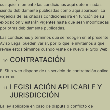
cualquier momento las condiciones aquí determinadas,
siendo debidamente publicadas como aquí aparecen. La
vigencia de las citadas condiciones irá en función de su
exposición y estarán vigentes hasta que sean modificadas
por otras debidamente publicadas.
Las condiciones y términos que se recogen en el presente
Aviso Legal pueden variar, por lo que le invitamos a que
revise estos términos cuando visite de nuevo el Sitio Web.
CONTRATACIÓN
El Sitio web dispone de un servicio de contratación online
externo.
LEGISLACIÓN APLICABLE Y
JURISDICCIÓN
La ley aplicable en caso de disputa o conflicto de