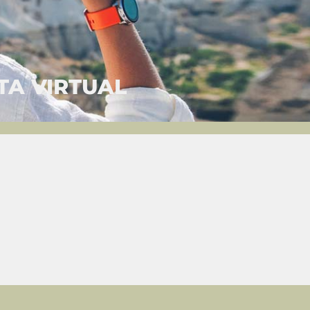
TA VIRTUAL