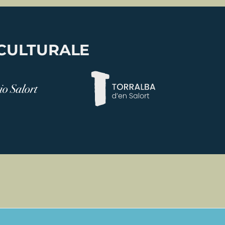
 CULTURALE