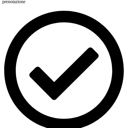
prenotazione