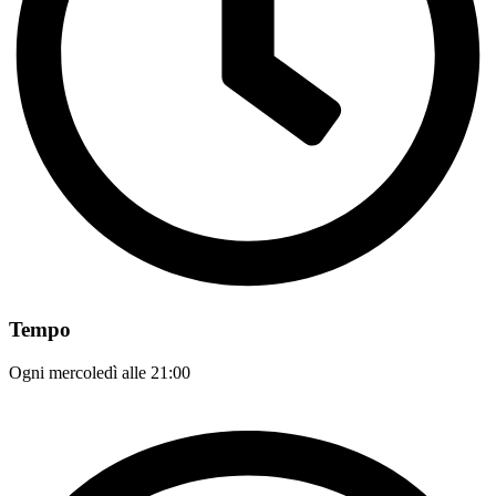
Tempo
Ogni mercoledì alle 21:00