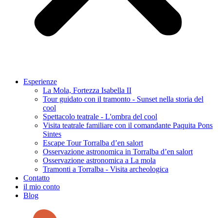
Esperienze
La Mola, Fortezza Isabella II
Tour guidato con il tramonto - Sunset nella storia del
cool
Spettacolo teatrale - L'ombra del cool
Visita teatrale familiare con il comandante Paquita Pons
Sintes
Escape Tour Torralba d’en salort
Osservazione astronomica in Torralba d’en salort
Osservazione astronomica a La mola
Tramonti a Torralba - Visita archeologica
Contatto
il mio conto
Blog