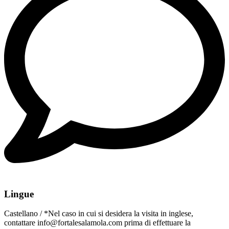
Lingue
Castellano / *Nel caso in cui si desidera la visita in inglese,
contattare info@fortalesalamola.com prima di effettuare la