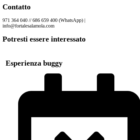
Contatto
971 364 040 // 686 659 400 (WhatsApp) |
info@fortalesalamola.com
Potresti essere interessato
Esperienza buggy