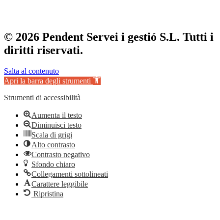
© 2026 Pendent Servei i gestió S.L. Tutti i
diritti riservati.
Salta al contenuto
Apri la barra degli strumenti
Strumenti di accessibilità
Aumenta il testo
Diminuisci testo
Scala di grigi
Alto contrasto
Contrasto negativo
Sfondo chiaro
Collegamenti sottolineati
Carattere leggibile
Ripristina