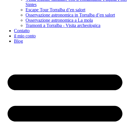
Sintes
Escape Tour Torralba d’en salort
Osservazione astronomica in Torralba d’en salort
Osservazione astronomica a La mola
Tramonti a Torralba - Visita archeologica
Contatto
il mio conto
Blog