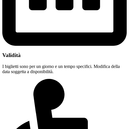
Validità
I biglietti sono per un giorno e un tempo specifici. Modifica della
data soggetta a disponibilità.