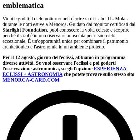
emblematica
Vieni e goditi il cielo notturno nella fortezza di Isabel II - Mola -
durante le notti estive a Menorca. Guidato dai monitor certificati dal
Starlight Foundation
, puoi conoscere la volta celeste e scoprire
perché il cool è in una riserva riconosciuta per il suo cielo
eccezionale. È un'opportunità unica per combinare il patrimonio
architettonico e l'astronomia in un ambiente protetto.
Per il 12 agosto, giorno dell'eclissi, abbiamo in programma
diverse attività. Se vuoi osservare l'eclissi e poi goderti
l'osservazione astronomica, scegli l'opzione
ESPERIENZA
ECLISSI + ASTRONOMIA
che potete trovare sullo stesso sito
MENORCA-CARD.COM