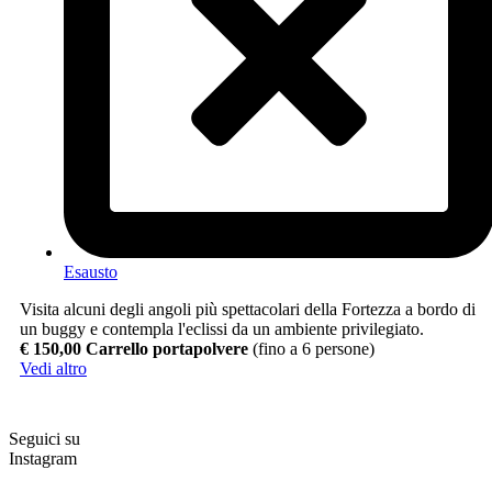
Esausto
Visita alcuni degli angoli più spettacolari della Fortezza a bordo di
un buggy e contempla l'eclissi da un ambiente privilegiato.
€ 150,00 Carrello portapolvere
(fino a 6 persone)
Vedi altro
Seguici su
Instagram