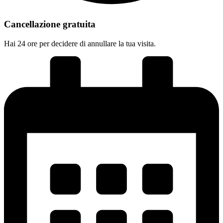
Cancellazione gratuita
Hai 24 ore per decidere di annullare la tua visita.