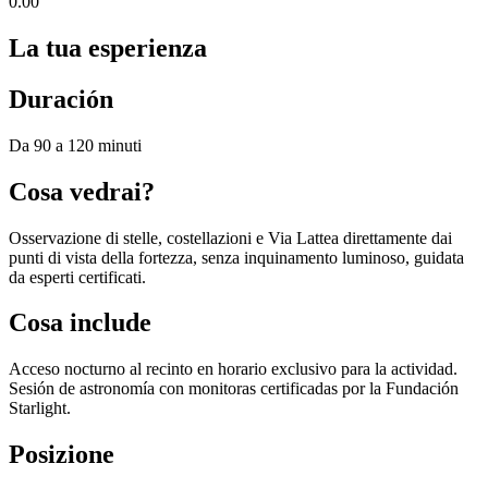
0.00
La tua esperienza
Duración
Da 90 a 120 minuti
Cosa vedrai?
Osservazione di stelle, costellazioni e Via Lattea direttamente dai
punti di vista della fortezza, senza inquinamento luminoso, guidata
da esperti certificati.
Cosa include
Acceso nocturno al recinto en horario exclusivo para la actividad.
Sesión de astronomía con monitoras certificadas por la Fundación
Starlight.
Posizione