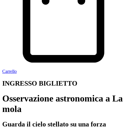
Carrello
INGRESSO BIGLIETTO
Osservazione astronomica a La
mola
Guarda il cielo stellato su una forza