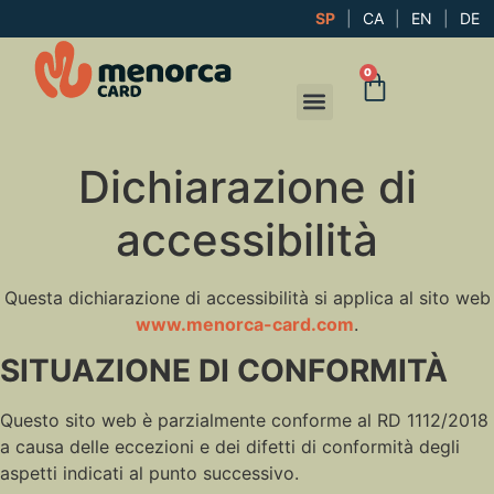
SP
|
CA
|
EN
|
DE
0
Dichiarazione di
accessibilità
Questa dichiarazione di accessibilità si applica al sito web
www.menorca-card.com
.
SITUAZIONE DI CONFORMITÀ
Questo sito web è parzialmente conforme al RD 1112/2018
a causa delle eccezioni e dei difetti di conformità degli
aspetti indicati al punto successivo.