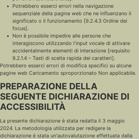
Potrebbero esserci errori nella navigazione
sequenziale della pagina web che ne influenzano il
significato o il funzionamento [9.2.4.3 Ordine dei
focus].
Non è possibile impedire alle persone che
interagiscono utilizzando l'input vocale di attivare
accidentalmente elementi di interazione [requisito
9.2.1.4 – Tasti di scelta rapida dei caratteri].
Potrebbero esserci errori di modifica specifici su alcune
pagine web Caricamento sproporzionato Non applicabile.
PREPARAZIONE DELLA
SEGUENTE DICHIARAZIONE DI
ACCESSIBILITÀ
La presente dichiarazione è stata redatta il 3 maggio
2024. La metodologia utilizzata per redigere la
dichiarazione è stata un'autovalutazione effettuata dalla