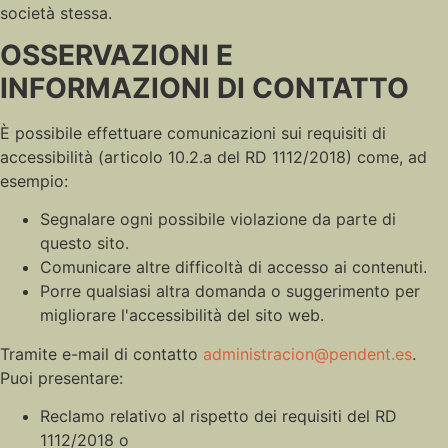
società stessa.
OSSERVAZIONI E
INFORMAZIONI DI CONTATTO
È possibile effettuare comunicazioni sui requisiti di
accessibilità (articolo 10.2.a del RD 1112/2018) come, ad
esempio:
Segnalare ogni possibile violazione da parte di
questo sito.
Comunicare altre difficoltà di accesso ai contenuti.
Porre qualsiasi altra domanda o suggerimento per
migliorare l'accessibilità del sito web.
Tramite e-mail di contatto
administracion@pendent.es
.
Puoi presentare:
Reclamo relativo al rispetto dei requisiti del RD
1112/2018 o