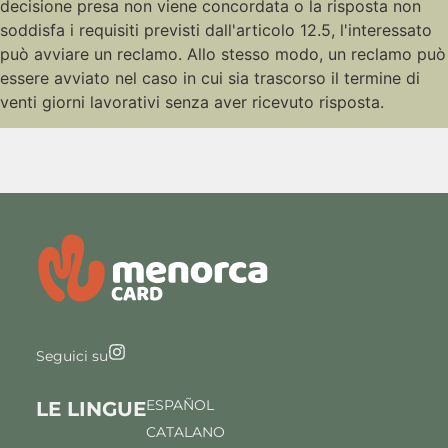
decisione presa non viene concordata o la risposta non
soddisfa i requisiti previsti dall'articolo 12.5, l'interessato
può avviare un reclamo. Allo stesso modo, un reclamo può
essere avviato nel caso in cui sia trascorso il termine di
venti giorni lavorativi senza aver ricevuto risposta.
Seguici su
ESPAÑOL
LE LINGUE
CATALANO