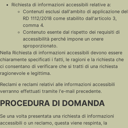
Richiesta di informazioni accessibili relative a:
Contenuti esclusi dall'ambito di applicazione del
RD 1112/2018 come stabilito dall'articolo 3,
comma 4.
Contenuto esente dal rispetto dei requisiti di
accessibilità perché impone un onere
sproporzionato.
Nella Richiesta di informazioni accessibili devono essere
chiaramente specificati i fatti, le ragioni e la richiesta che
ci consentano di verificare che si tratti di una richiesta
ragionevole e legittima.
Reclami e reclami relativi alle informazioni accessibili
verranno effettuati tramite l'e-mail precedente.
PROCEDURA DI DOMANDA
Se una volta presentata una richiesta di informazioni
accessibili o un reclamo, questa viene respinta, la