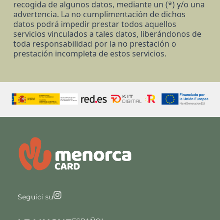
recogida de algunos datos, mediante un (*) y/o una
advertencia. La no cumplimentación de dichos
datos podrá impedir prestar todos aquellos
servicios vinculados a tales datos, liberándonos de
toda responsabilidad por la no prestación o
prestación incompleta de estos servicios.
Seguici su