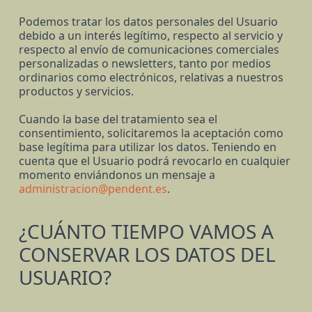
Podemos tratar los datos personales del Usuario
debido a un interés legítimo, respecto al servicio y
respecto al envío de comunicaciones comerciales
personalizadas o newsletters, tanto por medios
ordinarios como electrónicos, relativas a nuestros
productos y servicios.
Cuando la base del tratamiento sea el
consentimiento, solicitaremos la aceptación como
base legítima para utilizar los datos. Teniendo en
cuenta que el Usuario podrá revocarlo en cualquier
momento enviándonos un mensaje a
administracion@pendent.es
.
¿CUÁNTO TIEMPO VAMOS A
CONSERVAR LOS DATOS DEL
USUARIO?