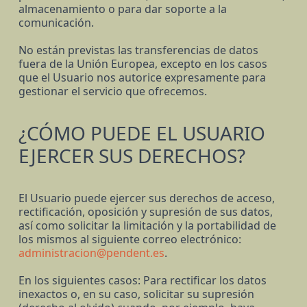
almacenamiento o para dar soporte a la
comunicación.
No están previstas las transferencias de datos
fuera de la Unión Europea, excepto en los casos
que el Usuario nos autorice expresamente para
gestionar el servicio que ofrecemos.
¿CÓMO PUEDE EL USUARIO
EJERCER SUS DERECHOS?
El Usuario puede ejercer sus derechos de acceso,
rectificación, oposición y supresión de sus datos,
así como solicitar la limitación y la portabilidad de
los mismos al siguiente correo electrónico:
administracion@pendent.es
.
En los siguientes casos: Para rectificar los datos
inexactos o, en su caso, solicitar su supresión