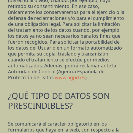
(derecho al olvido) cuando, por ejemplo, haya
retirado su consentimiento. En ese caso,
únicamente los conservaremos para el ejercicio o la
defensa de reclamaciones y/o para el cumplimiento
de una obligación legal. Para solicitar la limitación
del tratamiento de los datos cuando, por ejemplo,
los datos ya no sean necesarios para los fines que
fueron recogidos. Para solicitar la portabilidad de
los datos del Usuario en un formato automatizado
que permita su copia, traslado y transmisión,
cuando el tratamiento se efectúe por medios
automatizados. Además, podrá reclamar ante la
Autoridad de Control (Agencia Española de
Protección de Datos
www.agpd.es
).
¿QUÉ TIPO DE DATOS SON
PRESCINDIBLES?
Se comunicará el carácter obligatorio en los
formularios que haya en la web, con respecto a la