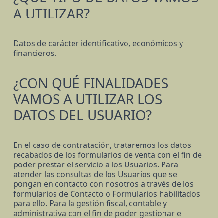
A UTILIZAR?
Datos de carácter identificativo, económicos y
financieros.
¿CON QUÉ FINALIDADES
VAMOS A UTILIZAR LOS
DATOS DEL USUARIO?
En el caso de contratación, trataremos los datos
recabados de los formularios de venta con el fin de
poder prestar el servicio a los Usuarios. Para
atender las consultas de los Usuarios que se
pongan en contacto con nosotros a través de los
formularios de Contacto o Formularios habilitados
para ello. Para la gestión fiscal, contable y
administrativa con el fin de poder gestionar el