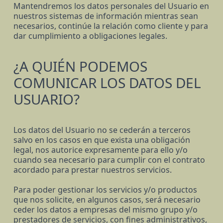
Mantendremos los datos personales del Usuario en
nuestros sistemas de información mientras sean
necesarios, continúe la relación como cliente y para
dar cumplimiento a obligaciones legales.
¿A QUIÉN PODEMOS
COMUNICAR LOS DATOS DEL
USUARIO?
Los datos del Usuario no se cederán a terceros
salvo en los casos en que exista una obligación
legal, nos autorice expresamente para ello y/o
cuando sea necesario para cumplir con el contrato
acordado para prestar nuestros servicios.
Para poder gestionar los servicios y/o productos
que nos solicite, en algunos casos, será necesario
ceder los datos a empresas del mismo grupo y/o
prestadores de servicios, con fines administrativos,