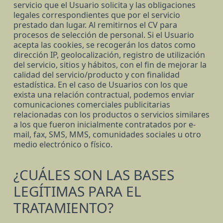
servicio que el Usuario solicita y las obligaciones
legales correspondientes que por el servicio
prestado dan lugar. Al remitirnos el CV para
procesos de selección de personal. Si el Usuario
acepta las cookies, se recogerán los datos como
dirección IP, geolocalización, registro de utilización
del servicio, sitios y hábitos, con el fin de mejorar la
calidad del servicio/producto y con finalidad
estadística. En el caso de Usuarios con los que
exista una relación contractual, podemos enviar
comunicaciones comerciales publicitarias
relacionadas con los productos o servicios similares
a los que fueron inicialmente contratados por e-
mail, fax, SMS, MMS, comunidades sociales u otro
medio electrónico o físico.
¿CUÁLES SON LAS BASES
LEGÍTIMAS PARA EL
TRATAMIENTO?