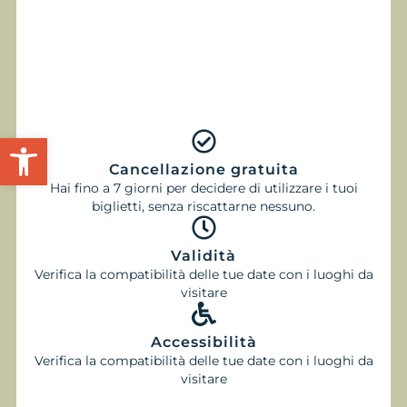
Apri la barra degli strumenti
Cancellazione gratuita
Hai fino a 7 giorni per decidere di utilizzare i tuoi
biglietti, senza riscattarne nessuno.
Validità
Verifica la compatibilità delle tue date con i luoghi da
visitare
Accessibilità
Verifica la compatibilità delle tue date con i luoghi da
visitare