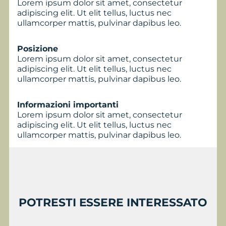
Lorem ipsum dolor sit amet, consectetur
adipiscing elit. Ut elit tellus, luctus nec
ullamcorper mattis, pulvinar dapibus leo.
Posizione
Lorem ipsum dolor sit amet, consectetur
adipiscing elit. Ut elit tellus, luctus nec
ullamcorper mattis, pulvinar dapibus leo.
Informazioni importanti
Lorem ipsum dolor sit amet, consectetur
adipiscing elit. Ut elit tellus, luctus nec
ullamcorper mattis, pulvinar dapibus leo.
POTRESTI ESSERE INTERESSATO