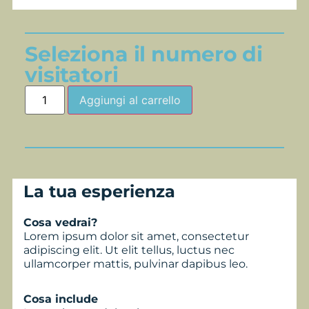
Seleziona il numero di
visitatori
Aggiungi al carrello
La tua esperienza
Cosa vedrai?
Lorem ipsum dolor sit amet, consectetur
adipiscing elit. Ut elit tellus, luctus nec
ullamcorper mattis, pulvinar dapibus leo.
Cosa include