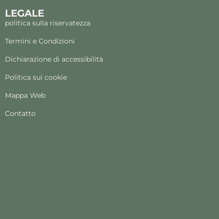
LEGALE
politica sulla riservatezza
Termini e Condizioni
Dichiarazione di accessibilità
Politica sui cookie
Mappa Web
Contatto