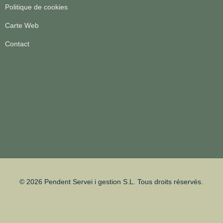
Politique de cookies
Carte Web
Contact
© 2026 Pendent Servei i gestion S.L. Tous droits réservés.