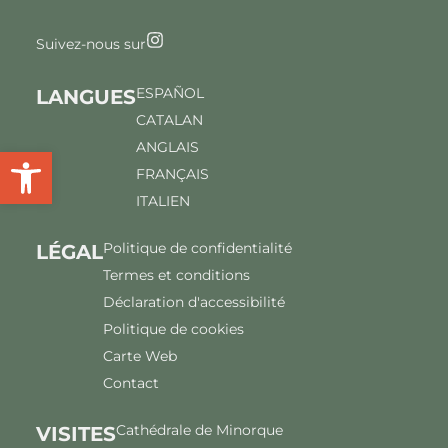
Suivez-nous sur
ESPAÑOL
LANGUES
CATALAN
ANGLAIS
Ouvrir la barre d'outils
FRANÇAIS
ITALIEN
Politique de confidentialité
LÉGAL
Termes et conditions
Déclaration d'accessibilité
Politique de cookies
Carte Web
Contact
Cathédrale de Minorque
VISITES