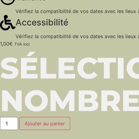
Vérifiez la compatibilité de vos dates avec les lieux à
Accessibilité
Vérifiez la compatibilité de vos dates avec les lieux à
1,00
€
TVA incl.
SÉLECTI
NOMBRE 
Ajouter au panier