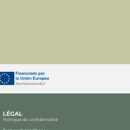
LÉGAL
Politique de confidentialité