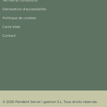
Termes et conditions
Déclaration d'accessibilité
Politique de cookies
Carte Web
Contact
© 2026 Pendent Servei i gestion S.L. Tous droits réservés.