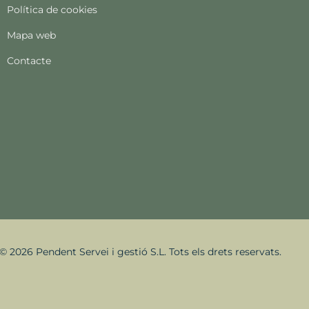
Política de cookies
Mapa web
Contacte
© 2026 Pendent Servei i gestió S.L. Tots els drets reservats.