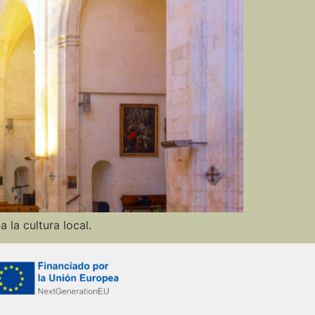
la cultura local.