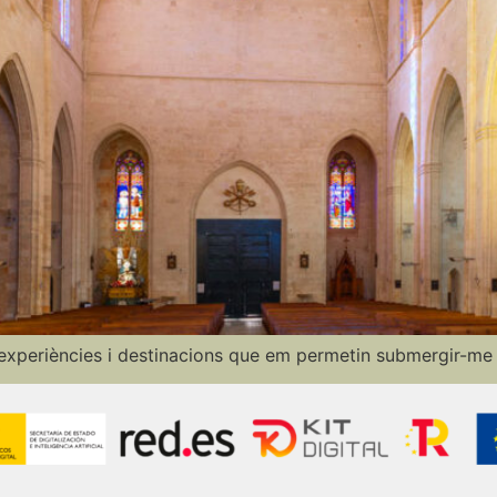
xperiències i destinacions que em permetin submergir-me a 