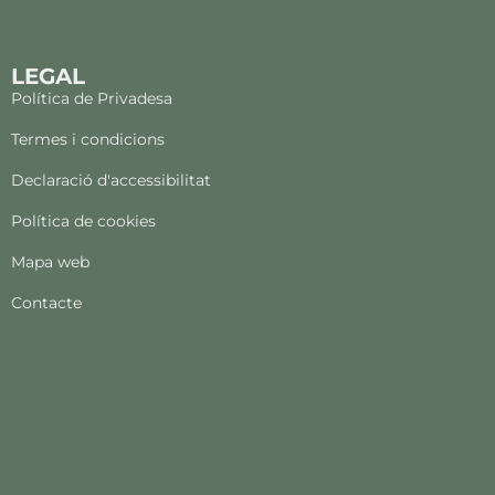
LEGAL
Política de Privadesa
Termes i condicions
Declaració d'accessibilitat
Política de cookies
Mapa web
Contacte