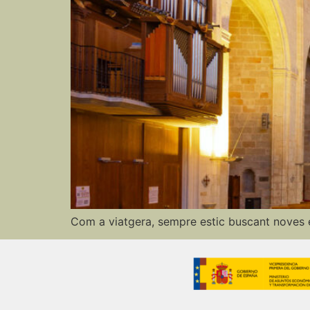
Com a viatgera, sempre estic buscant noves e